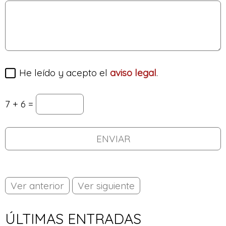
He leído y acepto el
aviso legal
.
7 + 6 =
Ver anterior
Ver siguiente
ÚLTIMAS ENTRADAS