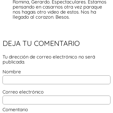
Romina, Gerardo. Espectaculares. Estamos
pensando en casarnos otra vez paraque
nos hagais otro video de estos. Nos ha
llegado al corazon. Besos.
DEJA TU COMENTARIO
Tu dirección de correo electrónico no será
publicada.
Nombre
Correo electrónico
Comentario