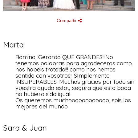
Compartir
Marta
Romina, Gerardo QUE GRANDES!!!No
tenemos palabras para agradeceros como
nos habéis tratado!!! como nos hemos
sentido con vosotros!! SImplemente
INSUPERABLES. Muchas gracias por todo sin
vuestra ayuda estoy segura que esta boda
no hubiera sido igual.
Os queremos muchoooooooooooo, sois los
mejores del mundo
Sara & Juan