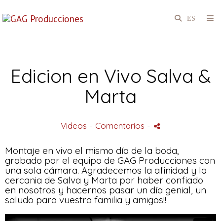
Edicion en Vivo Salva &
Marta
Videos
- Comentarios
-
Montaje en vivo el mismo día de la boda,
grabado por el equipo de GAG Producciones con
una sola cámara. Agradecemos la afinidad y la
cercania de Salva y Marta por haber confiado
en nosotros y hacernos pasar un día genial, un
saludo para vuestra familia y amigos!!